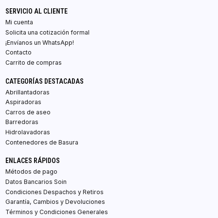
SERVICIO AL CLIENTE
Mi cuenta
Solicita una cotización formal
¡Envíanos un WhatsApp!
Contacto
Carrito de compras
CATEGORÍAS DESTACADAS
Abrillantadoras
Aspiradoras
Carros de aseo
Barredoras
Hidrolavadoras
Contenedores de Basura
ENLACES RÁPIDOS
Métodos de pago
Datos Bancarios Soin
Condiciones Despachos y Retiros
Garantía, Cambios y Devoluciones
Términos y Condiciones Generales