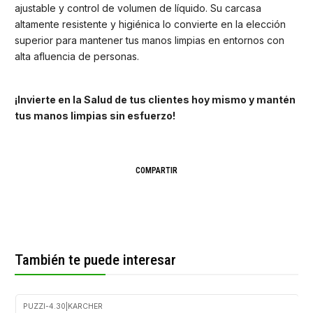
ajustable y control de volumen de líquido. Su carcasa
altamente resistente y higiénica lo convierte en la elección
superior para mantener tus manos limpias en entornos con
alta afluencia de personas.
¡Invierte en la Salud de tus clientes hoy mismo y mantén
tus manos limpias sin esfuerzo!
COMPARTIR
También te puede interesar
PUZZI-4.30
|
KARCHER