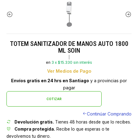
TOTEM SANITIZADOR DE MANOS AUTO 1800
ML SOIN
|
en
3 x $15.330 sin interés
Ver Medios de Pago
Envíos gratis en 24 hrs en Santiago
y a provincias por
pagar
COTIZAR
Continúar Comprando
Devolución gratis.
Tienes 48 horas desde que lo recibes.
Compra protegida.
Recibe lo que esperas o te
devolvemos tu dinero.