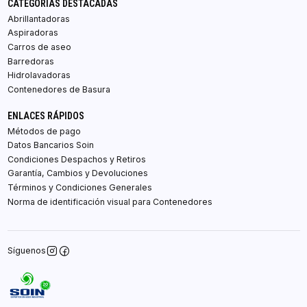
CATEGORÍAS DESTACADAS
Abrillantadoras
Aspiradoras
Carros de aseo
Barredoras
Hidrolavadoras
Contenedores de Basura
ENLACES RÁPIDOS
Métodos de pago
Datos Bancarios Soin
Condiciones Despachos y Retiros
Garantía, Cambios y Devoluciones
Términos y Condiciones Generales
Norma de identificación visual para Contenedores
Síguenos