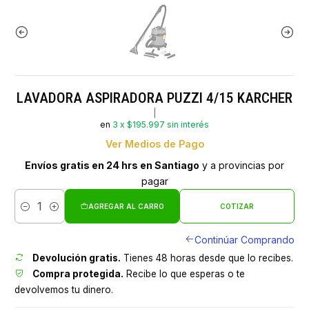
LAVADORA ASPIRADORA PUZZI 4/15 KARCHER
|
en
3 x $195.997 sin interés
Ver Medios de Pago
Envíos gratis en 24 hrs en Santiago
y a provincias por
pagar
AGREGAR AL CARRO
COTIZAR
Cantidad
Continúar Comprando
Devolución gratis.
Tienes 48 horas desde que lo recibes.
Compra protegida.
Recibe lo que esperas o te
devolvemos tu dinero.