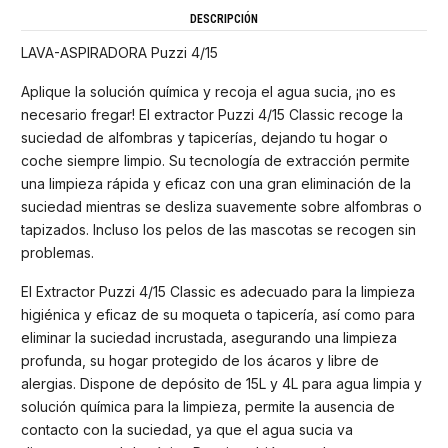
DESCRIPCIÓN
LAVA-ASPIRADORA Puzzi 4/15
Aplique la solución química y recoja el agua sucia, ¡no es
necesario fregar! El extractor Puzzi 4/15 Classic recoge la
suciedad de alfombras y tapicerías, dejando tu hogar o
coche siempre limpio. Su tecnología de extracción permite
una limpieza rápida y eficaz con una gran eliminación de la
suciedad mientras se desliza suavemente sobre alfombras o
tapizados. Incluso los pelos de las mascotas se recogen sin
problemas.
El Extractor Puzzi 4/15 Classic es adecuado para la limpieza
higiénica y eficaz de su moqueta o tapicería, así como para
eliminar la suciedad incrustada, asegurando una limpieza
profunda, su hogar protegido de los ácaros y libre de
alergias. Dispone de depósito de 15L y 4L para agua limpia y
solución química para la limpieza, permite la ausencia de
contacto con la suciedad, ya que el agua sucia va