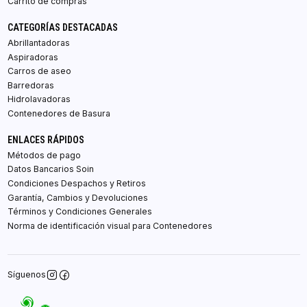
Carrito de compras
CATEGORÍAS DESTACADAS
Abrillantadoras
Aspiradoras
Carros de aseo
Barredoras
Hidrolavadoras
Contenedores de Basura
ENLACES RÁPIDOS
Métodos de pago
Datos Bancarios Soin
Condiciones Despachos y Retiros
Garantía, Cambios y Devoluciones
Términos y Condiciones Generales
Norma de identificación visual para Contenedores
Síguenos