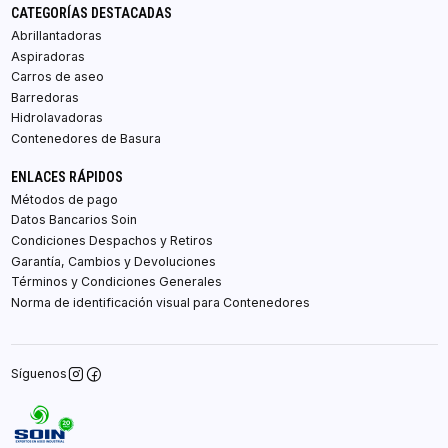
CATEGORÍAS DESTACADAS
Abrillantadoras
Aspiradoras
Carros de aseo
Barredoras
Hidrolavadoras
Contenedores de Basura
ENLACES RÁPIDOS
Métodos de pago
Datos Bancarios Soin
Condiciones Despachos y Retiros
Garantía, Cambios y Devoluciones
Términos y Condiciones Generales
Norma de identificación visual para Contenedores
Síguenos