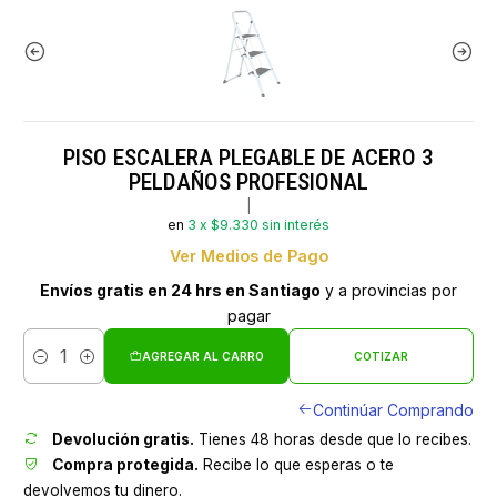
PISO ESCALERA PLEGABLE DE ACERO 3
PELDAÑOS PROFESIONAL
|
en
3 x $9.330 sin interés
Ver Medios de Pago
Envíos gratis en 24 hrs en Santiago
y a provincias por
pagar
AGREGAR AL CARRO
COTIZAR
Cantidad
Continúar Comprando
Devolución gratis.
Tienes 48 horas desde que lo recibes.
Compra protegida.
Recibe lo que esperas o te
devolvemos tu dinero.