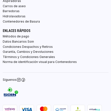
Aspiradoras
Carros de aseo
Barredoras
Hidrolavadoras
Contenedores de Basura
ENLACES RÁPIDOS
Métodos de pago
Datos Bancarios Soin
Condiciones Despachos y Retiros
Garantía, Cambios y Devoluciones
Términos y Condiciones Generales
Norma de identificación visual para Contenedores
Síguenos