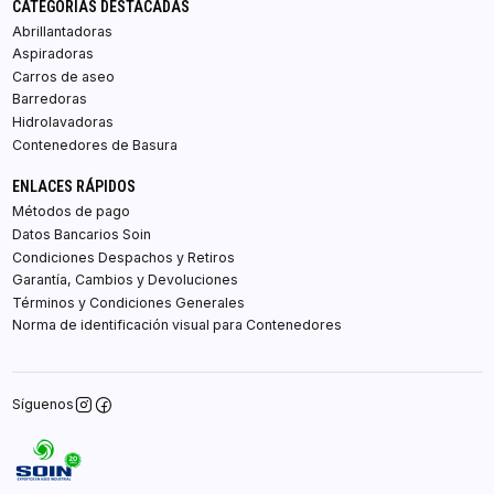
CATEGORÍAS DESTACADAS
Abrillantadoras
Aspiradoras
Carros de aseo
Barredoras
Hidrolavadoras
Contenedores de Basura
ENLACES RÁPIDOS
Métodos de pago
Datos Bancarios Soin
Condiciones Despachos y Retiros
Garantía, Cambios y Devoluciones
Términos y Condiciones Generales
Norma de identificación visual para Contenedores
Síguenos