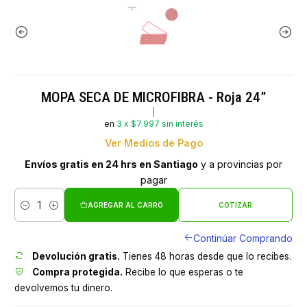
MOPA SECA DE MICROFIBRA - Roja 24”
|
en
3 x $7.997 sin interés
Ver Medios de Pago
Envíos gratis en 24 hrs en Santiago
y a provincias por
pagar
AGREGAR AL CARRO
COTIZAR
Cantidad
Continúar Comprando
Devolución gratis.
Tienes 48 horas desde que lo recibes.
Compra protegida.
Recibe lo que esperas o te
devolvemos tu dinero.