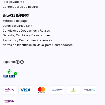
Hidrolavadoras
Contenedores de Basura
ENLACES RÁPIDOS
Métodos de pago
Datos Bancarios Soin
Condiciones Despachos y Retiros
Garantía, Cambios y Devoluciones
Términos y Condiciones Generales
Norma de identificación visual para Contenedores
Síguenos