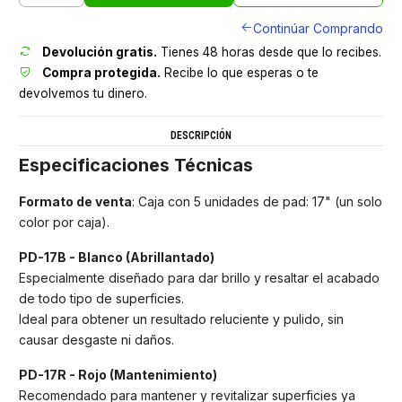
Continúar Comprando
Devolución gratis.
Tienes 48 horas desde que lo recibes.
Compra protegida.
Recibe lo que esperas o te
devolvemos tu dinero.
DESCRIPCIÓN
Especificaciones Técnicas
Formato de venta
: Caja con 5 unidades de pad: 17" (un solo
color por caja).
PD-17B - Blanco (Abrillantado)
Especialmente diseñado para dar brillo y resaltar el acabado
de todo tipo de superficies.
Ideal para obtener un resultado reluciente y pulido, sin
causar desgaste ni daños.
PD-17R - Rojo (Mantenimiento)
Recomendado para mantener y revitalizar superficies ya