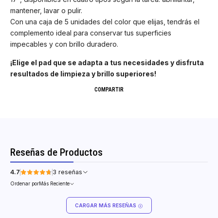
mantener, lavar o pulir.
Con una caja de 5 unidades del color que elijas, tendrás el
complemento ideal para conservar tus superficies
impecables y con brillo duradero.
¡Elige el pad que se adapta a tus necesidades y disfruta
resultados de limpieza y brillo superiores!
COMPARTIR
Reseñas de Productos
4.7
3 reseñas
Ordenar por
Más Reciente
CARGAR MÁS RESEÑAS