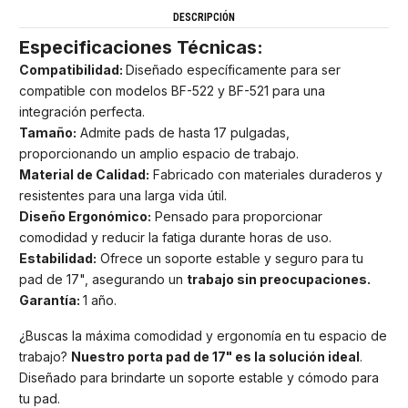
DESCRIPCIÓN
Especificaciones Técnicas:
Compatibilidad:
Diseñado específicamente para ser
compatible con modelos BF-522 y BF-521 para una
integración perfecta.
Tamaño:
Admite pads de hasta 17 pulgadas,
proporcionando un amplio espacio de trabajo.
Material de Calidad:
Fabricado con materiales duraderos y
resistentes para una larga vida útil.
Diseño Ergonómico:
Pensado para proporcionar
comodidad y reducir la fatiga durante horas de uso.
Estabilidad:
Ofrece un soporte estable y seguro para tu
pad de 17", asegurando un
trabajo sin preocupaciones.
Garantía:
1 año.
¿Buscas la máxima comodidad y ergonomía en tu espacio de
trabajo?
Nuestro porta pad de 17" es la solución ideal
.
Diseñado para brindarte un soporte estable y cómodo para
tu pad.