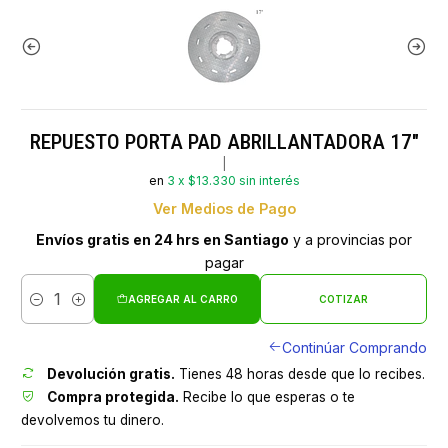
REPUESTO PORTA PAD ABRILLANTADORA 17"
|
en
3 x $13.330 sin interés
Ver Medios de Pago
Envíos gratis en 24 hrs en Santiago
y a provincias por
pagar
AGREGAR AL CARRO
COTIZAR
Cantidad
Continúar Comprando
Devolución gratis.
Tienes 48 horas desde que lo recibes.
Compra protegida.
Recibe lo que esperas o te
devolvemos tu dinero.