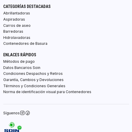
CATEGORÍAS DESTACADAS
Abrillantadoras
Aspiradoras
Carros de aseo
Barredoras
Hidrolavadoras
Contenedores de Basura
ENLACES RÁPIDOS
Métodos de pago
Datos Bancarios Soin
Condiciones Despachos y Retiros
Garantía, Cambios y Devoluciones
Términos y Condiciones Generales
Norma de identificación visual para Contenedores
Síguenos