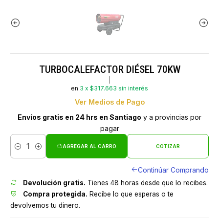
TURBOCALEFACTOR DIÉSEL 70KW
|
en
3 x $317.663 sin interés
Ver Medios de Pago
Envíos gratis en 24 hrs en Santiago
y a provincias por
pagar
AGREGAR AL CARRO
COTIZAR
Cantidad
Continúar Comprando
Devolución gratis.
Tienes 48 horas desde que lo recibes.
Compra protegida.
Recibe lo que esperas o te
devolvemos tu dinero.