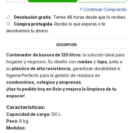
Continúar Comprando
Devolución gratis.
Tienes 48 horas desde que lo recibes.
Compra protegida.
Recibe lo que esperas o te
devolvemos tu dinero.
DESCRIPCIÓN
Contenedor de basura de 120 litros
: la solución ideal para
hogares y negocios. Su diseño con
ruedas
y
tapa
, junto a
su
plástico de alta resistencia
, garantizan durabilidad e
higiene.Perfecto para la gestión de residuos en
condominios, colegios y empresas
.
¡Haz tu pedido hoy en Soin y mejora la limpieza de tu
espacio!
Características:
Capacidad de carga:
120 L.
Peso:
8 kg.
Medidas: