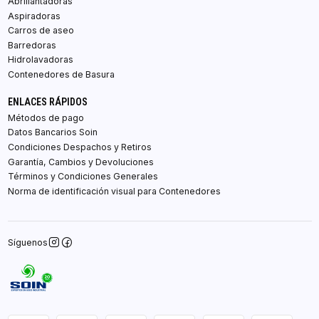
Abrillantadoras
Aspiradoras
Carros de aseo
Barredoras
Hidrolavadoras
Contenedores de Basura
ENLACES RÁPIDOS
Métodos de pago
Datos Bancarios Soin
Condiciones Despachos y Retiros
Garantía, Cambios y Devoluciones
Términos y Condiciones Generales
Norma de identificación visual para Contenedores
Síguenos