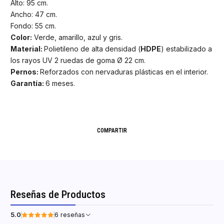
Alto: 95 cm.
Ancho: 47 cm.
Fondo: 55 cm.
Color:
Verde, amarillo, azul y gris.
Material:
Polietileno de alta densidad (
HDPE
) estabilizado a
los rayos UV 2 ruedas de goma Ø 22 cm.
Pernos:
Reforzados con nervaduras plásticas en el interior.
Garantía:
6 meses.
COMPARTIR
Reseñas de Productos
5.0
6 reseñas