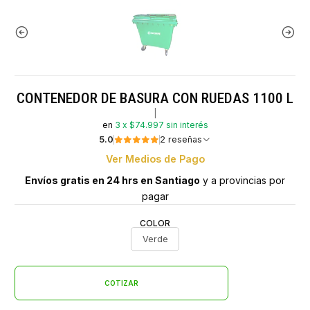
CONTENEDOR DE BASURA CON RUEDAS 1100 L
|
en
3 x $74.997 sin interés
5.0
2 reseñas
Ver Medios de Pago
Envíos gratis en 24 hrs en Santiago
y a provincias por
pagar
COLOR
Verde
COTIZAR