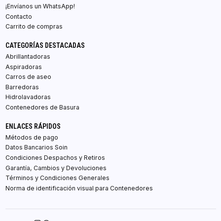
¡Envíanos un WhatsApp!
Contacto
Carrito de compras
CATEGORÍAS DESTACADAS
Abrillantadoras
Aspiradoras
Carros de aseo
Barredoras
Hidrolavadoras
Contenedores de Basura
ENLACES RÁPIDOS
Métodos de pago
Datos Bancarios Soin
Condiciones Despachos y Retiros
Garantía, Cambios y Devoluciones
Términos y Condiciones Generales
Norma de identificación visual para Contenedores