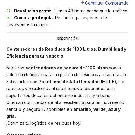
Continúar Comprando
Devolución gratis.
Tienes 48 horas desde que lo recibes.
Compra protegida.
Recibe lo que esperas o te
devolvemos tu dinero.
DESCRIPCIÓN
Contenedores de Residuos de 1100 Litros: Durabilidad y
Eficiencia para tu Negocio
Nuestros
contenedores de basura de 1100 litros
son la
solución definitiva para la gestión de residuos a gran escala.
Fabricados con
Polietileno de Alta Densidad (HDPE)
, son
robustos y resistentes al uso intensivo, diseñados para
soportar los desafíos del entorno industrial y urbano.
Cuentan con ruedas de alta resistencia para un movimiento
sencillo y seguro. Disponibles en
amarillo, verde, azul y
gris.
¡Optimiza tu logística de residuos hoy!