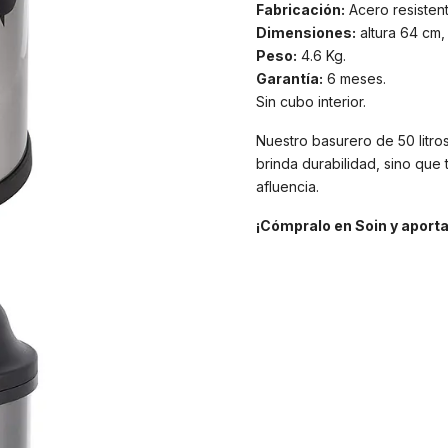
Fabricación:
Acero resisten
Dimensiones:
altura 64 cm,
Peso:
4.6 Kg.
Garantía:
6 meses.
Sin cubo interior.
Nuestro basurero de 50 litros
brinda durabilidad, sino que
afluencia.
¡Cómpralo en Soin y aporta 