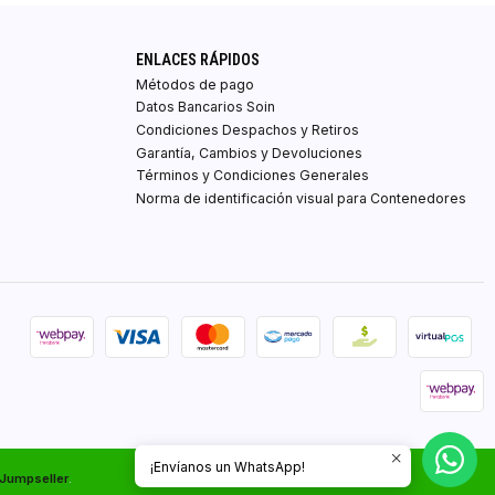
ENLACES RÁPIDOS
Métodos de pago
Datos Bancarios Soin
Condiciones Despachos y Retiros
Garantía, Cambios y Devoluciones
Términos y Condiciones Generales
Norma de identificación visual para Contenedores
¡Envíanos un WhatsApp!
 Jumpseller
.