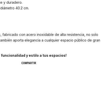
te y duradero.
 diámetro 40.2 cm.
, fabricado con acero inoxidable de alta resistencia, no solo
 también aporta elegancia a cualquier espacio público de gran
funcionalidad y estilo a tus espacios!
COMPARTIR