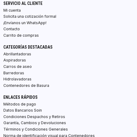
SERVICIO AL CLIENTE
Mi cuenta
Solicita una cotización formal
¡Envíanos un WhatsApp!
Contacto
Carrito de compras
CATEGORÍAS DESTACADAS
Abrillantadoras
Aspiradoras
Carros de aseo
Barredoras
Hidrolavadoras
Contenedores de Basura
ENLACES RÁPIDOS
Métodos de pago
Datos Bancarios Soin
Condiciones Despachos y Retiros
Garantía, Cambios y Devoluciones
Términos y Condiciones Generales
Norma de identificación visual para Contenedores