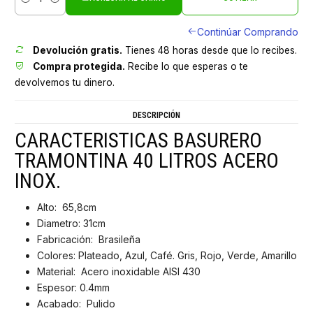
Cantidad
Continúar Comprando
Devolución gratis.
Tienes 48 horas desde que lo recibes.
Compra protegida.
Recibe lo que esperas o te
devolvemos tu dinero.
DESCRIPCIÓN
CARACTERISTICAS BASURERO
TRAMONTINA 40 LITROS ACERO
INOX.
Alto: 65,8cm
Diametro: 31cm
Fabricación: Brasileña
Colores: Plateado, Azul, Café. Gris, Rojo, Verde, Amarillo
Material: Acero inoxidable AISI 430
Espesor: 0.4mm
Acabado: Pulido