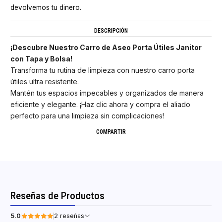
devolvemos tu dinero.
DESCRIPCIÓN
¡Descubre Nuestro Carro de Aseo Porta Útiles Janitor
con Tapa y Bolsa!
Transforma tu rutina de limpieza con nuestro carro porta
útiles ultra resistente.
Mantén tus espacios impecables y organizados de manera
eficiente y elegante. ¡Haz clic ahora y compra el aliado
perfecto para una limpieza sin complicaciones!
COMPARTIR
Reseñas de Productos
5.0
2 reseñas