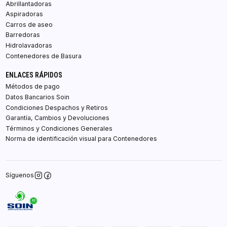
Abrillantadoras
Aspiradoras
Carros de aseo
Barredoras
Hidrolavadoras
Contenedores de Basura
ENLACES RÁPIDOS
Métodos de pago
Datos Bancarios Soin
Condiciones Despachos y Retiros
Garantía, Cambios y Devoluciones
Términos y Condiciones Generales
Norma de identificación visual para Contenedores
Síguenos