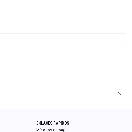
ENLACES RÁPIDOS
Métodos de pago