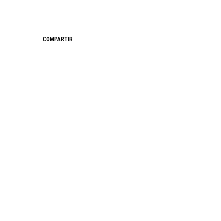
COMPARTIR