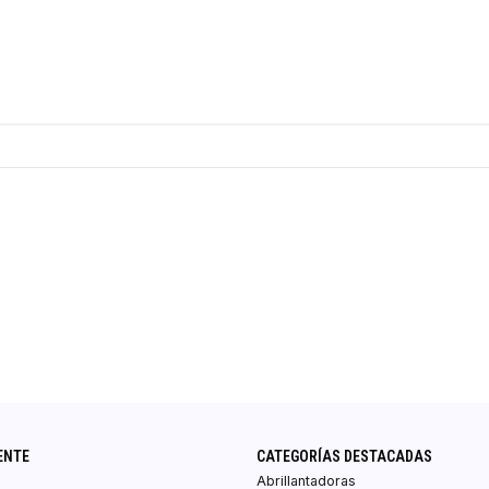
ENTE
CATEGORÍAS DESTACADAS
Abrillantadoras