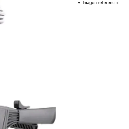
Imagen referencial