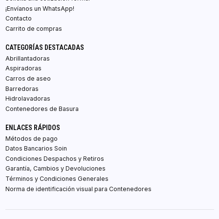
¡Envíanos un WhatsApp!
Contacto
Carrito de compras
CATEGORÍAS DESTACADAS
Abrillantadoras
Aspiradoras
Carros de aseo
Barredoras
Hidrolavadoras
Contenedores de Basura
ENLACES RÁPIDOS
Métodos de pago
Datos Bancarios Soin
Condiciones Despachos y Retiros
Garantía, Cambios y Devoluciones
Términos y Condiciones Generales
Norma de identificación visual para Contenedores