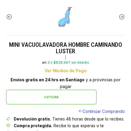
MINI VACUOLAVADORA HOMBRE CAMINANDO
LUSTER
|
en
3 x $828.997 sin interés
Ver Medios de Pago
Envíos gratis en 24 hrs en Santiago
y a provincias por
pagar
COTIZAR
Continúar Comprando
Devolución gratis.
Tienes 48 horas desde que lo recibes.
Compra protegida.
Recibe lo que esperas o te