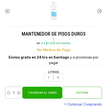
MANTENEDOR DE PISOS DUROS
|
en
3 x $1.330 sin interés
Ver Medios de Pago
Envíos gratis en 24 hrs en Santiago
y a provincias por
pagar
LITROS
1
5
AGREGAR AL CARRO
COTIZAR
Cantidad
Continúar Comprando