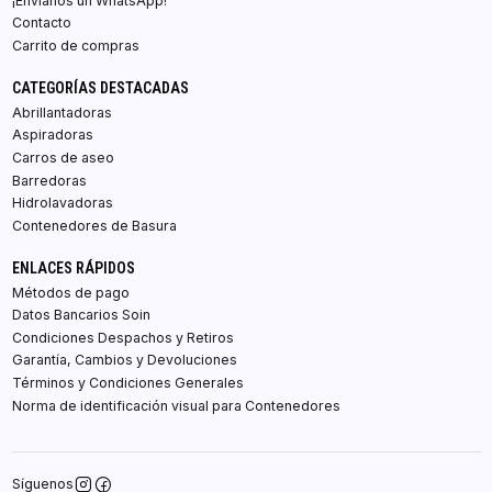
¡Envíanos un WhatsApp!
Contacto
Carrito de compras
CATEGORÍAS DESTACADAS
Abrillantadoras
Aspiradoras
Carros de aseo
Barredoras
Hidrolavadoras
Contenedores de Basura
ENLACES RÁPIDOS
Métodos de pago
Datos Bancarios Soin
Condiciones Despachos y Retiros
Garantía, Cambios y Devoluciones
Términos y Condiciones Generales
Norma de identificación visual para Contenedores
Síguenos