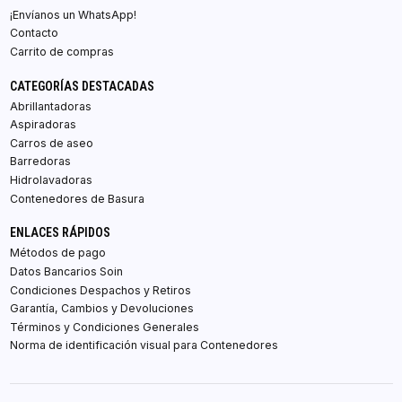
¡Envíanos un WhatsApp!
Contacto
Carrito de compras
CATEGORÍAS DESTACADAS
Abrillantadoras
Aspiradoras
Carros de aseo
Barredoras
Hidrolavadoras
Contenedores de Basura
ENLACES RÁPIDOS
Métodos de pago
Datos Bancarios Soin
Condiciones Despachos y Retiros
Garantía, Cambios y Devoluciones
Términos y Condiciones Generales
Norma de identificación visual para Contenedores