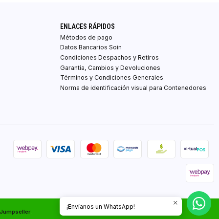
ENLACES RÁPIDOS
Métodos de pago
Datos Bancarios Soin
Condiciones Despachos y Retiros
Garantía, Cambios y Devoluciones
Términos y Condiciones Generales
Norma de identificación visual para Contenedores
¡Envíanos un WhatsApp!
 Jumpseller
.