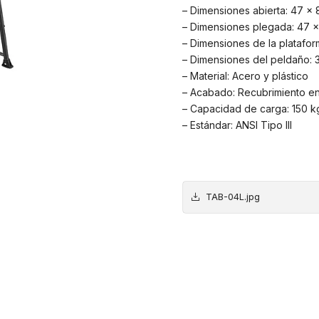
– Dimensiones abierta: 47 x 
– Dimensiones plegada: 47 x
– Dimensiones de la platafor
– Dimensiones del peldaño: 
– Material: Acero y plástico
– Acabado: Recubrimiento e
– Capacidad de carga: 150 k
– Estándar: ANSI Tipo III
TAB-04L.jpg