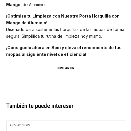
Mango:
de Aluminio.
¡Optimiza tu Limpieza con Nuestro Porta Horquilla con
Mango de Aluminio!
Diseñado para sostener las horquillas de las mopas de forma
segura. Simplifica tu rutina de limpieza hoy mismo.
¡Consíguelo ahora en Soin y eleva el rendimiento de tus
mopas al siguiente nivel de eficiencia!
COMPARTIR
También te puede interesar
APM-01
|
SOIN