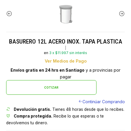
BASURERO 12L ACERO INOX. TAPA PLASTICA
|
en
3 x $11.997 sin interés
Ver Medios de Pago
Envíos gratis en 24 hrs en Santiago
y a provincias por
pagar
COTIZAR
Continúar Comprando
Devolución gratis.
Tienes 48 horas desde que lo recibes.
Compra protegida.
Recibe lo que esperas o te
devolvemos tu dinero.