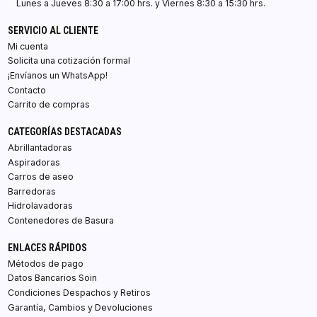
Lunes a Jueves 8:30 a 17:00 hrs. y Viernes 8:30 a 15:30 hrs.
SERVICIO AL CLIENTE
Mi cuenta
Solicita una cotización formal
¡Envíanos un WhatsApp!
Contacto
Carrito de compras
CATEGORÍAS DESTACADAS
Abrillantadoras
Aspiradoras
Carros de aseo
Barredoras
Hidrolavadoras
Contenedores de Basura
ENLACES RÁPIDOS
Métodos de pago
Datos Bancarios Soin
Condiciones Despachos y Retiros
Garantía, Cambios y Devoluciones