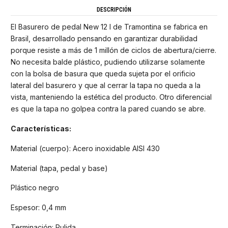
DESCRIPCIÓN
El Basurero de pedal New 12 l de Tramontina se fabrica en
Brasil, desarrollado pensando en garantizar durabilidad
porque resiste a más de 1 millón de ciclos de abertura/cierre.
No necesita balde plástico, pudiendo utilizarse solamente
con la bolsa de basura que queda sujeta por el orificio
lateral del basurero y que al cerrar la tapa no queda a la
vista, manteniendo la estética del producto. Otro diferencial
es que la tapa no golpea contra la pared cuando se abre.
Características:
Material (cuerpo): Acero inoxidable AISI 430
Material (tapa, pedal y base)
Plástico negro
Espesor: 0,4 mm
Terminación: Pulida