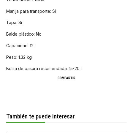
Manija para transporte: Sí
Tapa: Sí
Balde plástico: No
Capacidad: 12 l
Peso: 1.32 kg
Bolsa de basura recomendada: 15-20 l
COMPARTIR
También te puede interesar