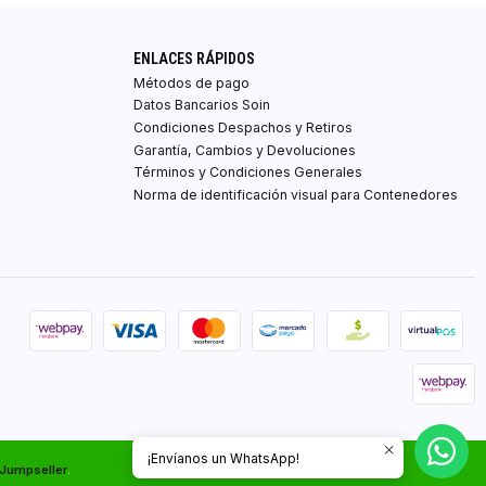
ENLACES RÁPIDOS
Métodos de pago
Datos Bancarios Soin
Condiciones Despachos y Retiros
Garantía, Cambios y Devoluciones
Términos y Condiciones Generales
Norma de identificación visual para Contenedores
¡Envíanos un WhatsApp!
 Jumpseller
.